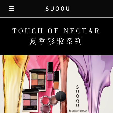
TOUCH OF NECTAR
夏季彩妝系列