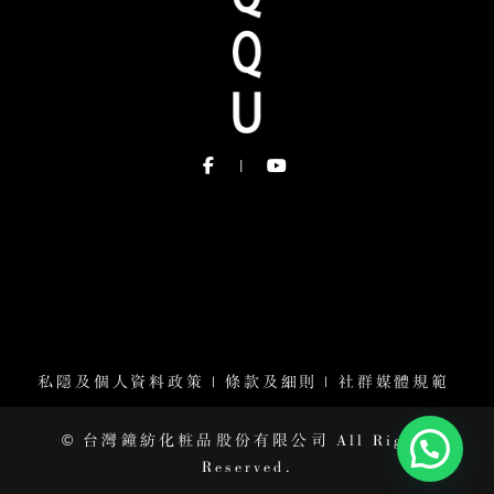
私隱及個人資料政策
|
條款及細則
|
社群媒體規範
© 台灣鐘紡化粧品股份有限公司 All Rights
Reserved.