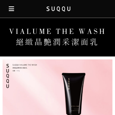
VIALUME THE WASH
絕緻晶艷潤采潔面乳